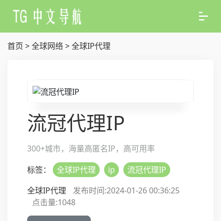
首页
>
全球网络
>
全球IP代理
流冠代理IP
300+城市，海量高匿名IP，高可用率
标签：
全球IP代理
ip
流冠代理IP
全球IP代理
发布时间:2024-01-26 00:36:25
点击量:
1048