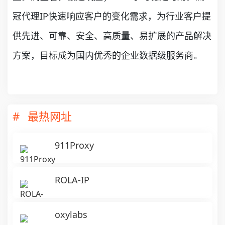
冠代理IP快速响应客户的变化需求，为行业客户提
供先进、可靠、安全、高质量、易扩展的产品解决
方案，目标成为国内优秀的企业数据级服务商。
最热网址
911Proxy
ROLA-IP
oxylabs