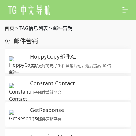
首页
> TAG信息列表 > 邮件营销
邮件营销
HoppyCopy邮件AI
撰写更好的电子邮件营销活动，速度提高 10 倍
Constant Contact
电子邮件营销平台
GetResponse
电子邮件营销平台