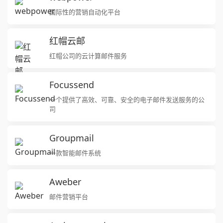
国际性的营销自动化平台
红帽云邮
红帽公司的云计算邮件服务
Focussend
一个提供了高效、可靠、安全的电子邮件发送服务的公
司
Groupmail
一款智能邮件系统
Aweber
邮件营销平台