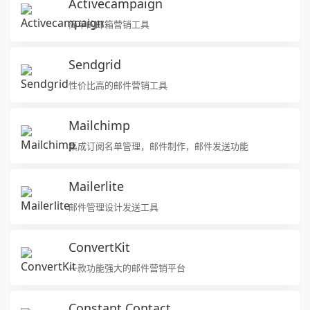
Activecampaign
简单的邮箱营销工具
Sendgrid
性价比高的邮件营销工具
Mailchimp
集成订阅名单管理，邮件制作，邮件发送功能
Mailerlite
邮件管理设计发送工具
ConvertKit
一款功能强大的邮件营销平台
Constant Contact