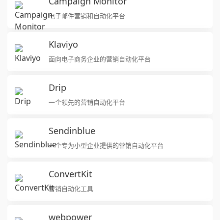
Campaign Monitor
电子邮件营销和自动化平台
Klaviyo
面向电子商务企业的营销自动化平台
Drip
一个领先的营销自动化平台
Sendinblue
一个专为小型企业提供的营销自动化平台
ConvertKit
营销自动化工具
webpower