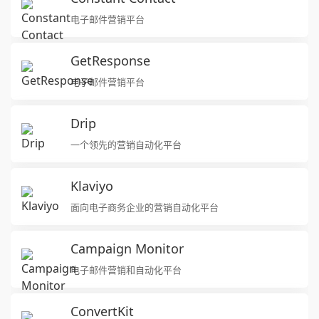
电子邮件营销平台
GetResponse
电子邮件营销平台
Drip
一个领先的营销自动化平台
Klaviyo
面向电子商务企业的营销自动化平台
Campaign Monitor
电子邮件营销和自动化平台
ConvertKit