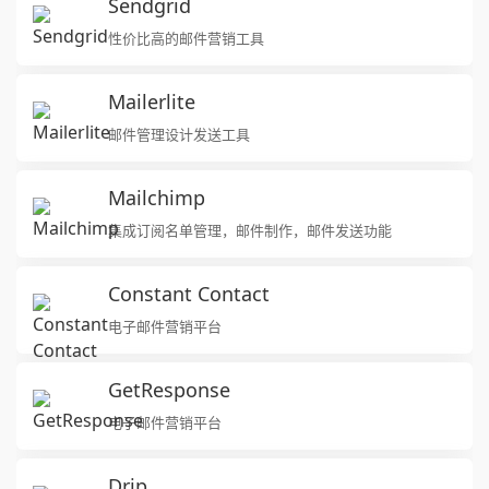
Sendgrid
性价比高的邮件营销工具
Mailerlite
邮件管理设计发送工具
Mailchimp
集成订阅名单管理，邮件制作，邮件发送功能
Constant Contact
电子邮件营销平台
GetResponse
电子邮件营销平台
Drip