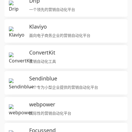
Drip
一个领先的营销自动化平台
Klaviyo
面向电子商务企业的营销自动化平台
ConvertKit
营销自动化工具
Sendinblue
一个专为小型企业提供的营销自动化平台
webpower
国际性的营销自动化平台
Focussend