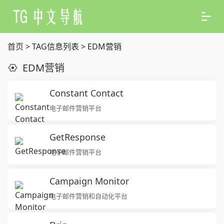
首页
> TAG信息列表 > EDM营销
EDM营销
Constant Contact
电子邮件营销平台
GetResponse
电子邮件营销平台
Campaign Monitor
电子邮件营销和自动化平台