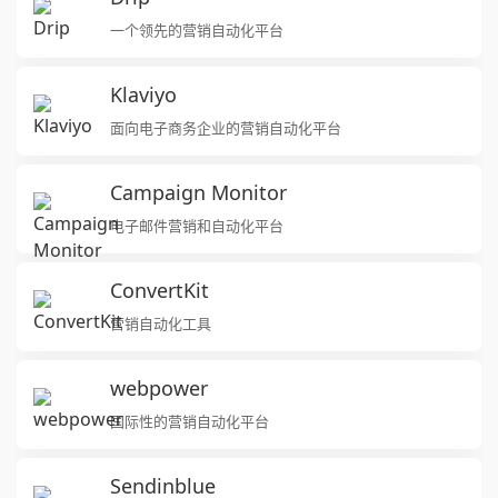
一个领先的营销自动化平台
Klaviyo
面向电子商务企业的营销自动化平台
Campaign Monitor
电子邮件营销和自动化平台
ConvertKit
营销自动化工具
webpower
国际性的营销自动化平台
Sendinblue