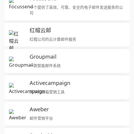
一个提供了高效、可靠、安全的电子邮件发送服务的公
司
红帽云邮
红帽公司的云计算邮件服务
Groupmail
一款智能邮件系统
Activecampaign
简单的邮箱营销工具
Aweber
邮件营销平台